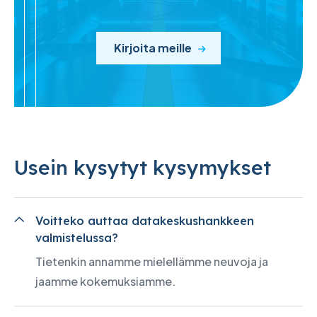
Kirjoita meille
Usein kysytyt kysymykset
Voitteko auttaa datakeskushankkeen
valmistelussa?
Tietenkin annamme mielellämme neuvoja ja
jaamme kokemuksiamme.