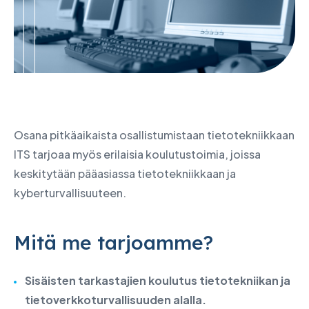
Osana pitkäaikaista osallistumistaan tietotekniikkaan
ITS tarjoaa myös erilaisia koulutustoimia, joissa
keskitytään pääasiassa tietotekniikkaan ja
kyberturvallisuuteen.
Mitä me tarjoamme?
Sisäisten tarkastajien koulutus tietotekniikan ja
tietoverkkoturvallisuuden alalla.