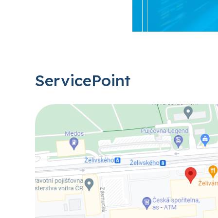
ServicePoint