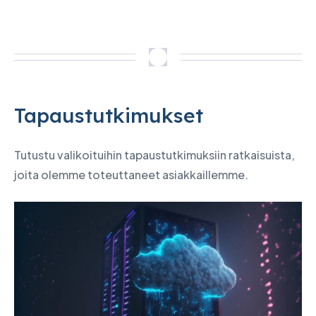
Tapaustutkimukset
Tutustu valikoituihin tapaustutkimuksiin ratkaisuista,
joita olemme toteuttaneet asiakkaillemme.