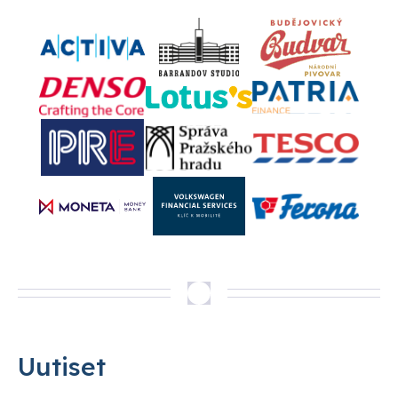
Uutiset