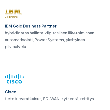
IBM Gold Business Partner
hybrididatan hallinta, digitaalisen liiketoiminnan
automatisointi, Power Systems, yksityinen
pilvipalvelu
Cisco
tietoturvaratkaisut, SD-WAN, kytkentä, reititys