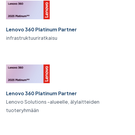
Lenovo 360 Platinum Partner
infrastruktuuriratkaisu
Lenovo 360 Platinum Partner
Lenovo Solutions -alueelle, älylaitteiden
tuoteryhmään