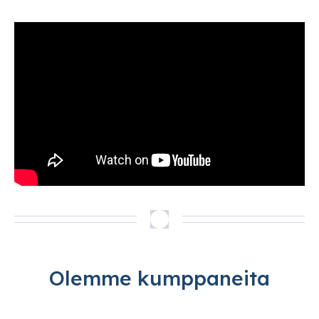
Olemme kumppaneita