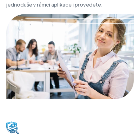
jednoduše v rámci aplikace i provedete.