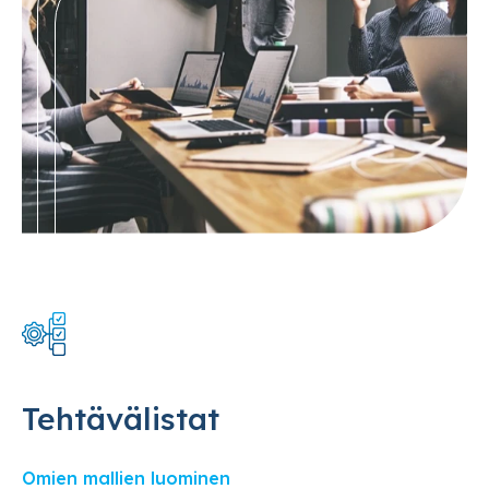
Tehtävälistat
Omien mallien luominen