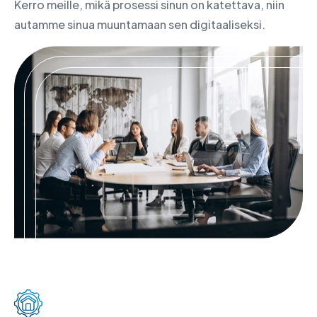
Kerro meille, mikä prosessi sinun on katettava, niin
autamme sinua muuntamaan sen digitaaliseksi.