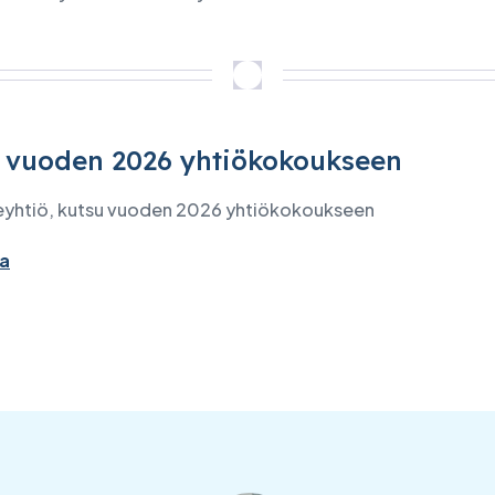
 vuoden 2026 yhtiökokoukseen
eyhtiö, kutsu vuoden 2026 yhtiökokoukseen
a