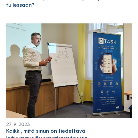
tullessaan?
27. 9. 2023
Kaikki, mitä sinun on tiedettävä