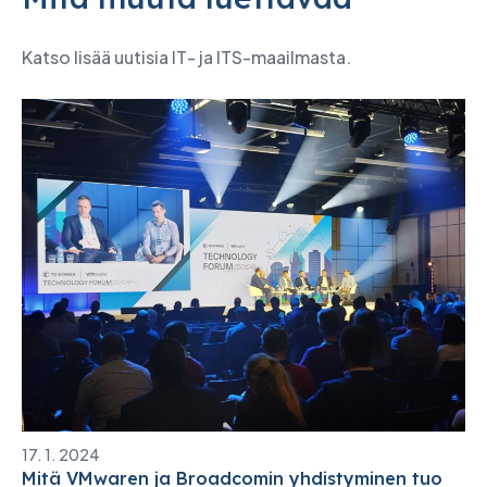
Katso lisää uutisia IT- ja ITS-maailmasta.
17. 1. 2024
Mitä VMwaren ja Broadcomin yhdistyminen tuo