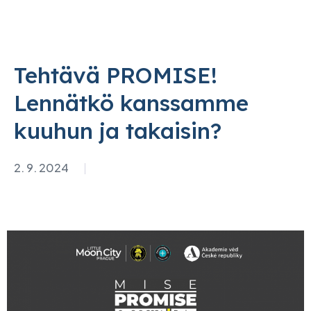
Tehtävä PROMISE!
Lennätkö kanssamme
kuuhun ja takaisin?
2. 9. 2024