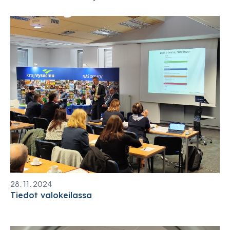
28. 11. 2024
Tiedot valokeilassa