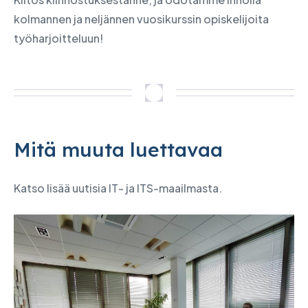
kolmannen ja neljännen vuosikurssin opiskelijoita
työharjoitteluun!
Mitä muuta luettavaa
Katso lisää uutisia IT- ja ITS-maailmasta.