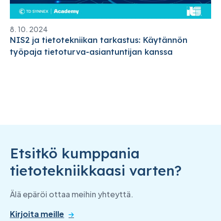
8. 10. 2024
NIS2 ja tietotekniikan tarkastus: Käytännön
työpaja tietoturva-asiantuntijan kanssa
Etsitkö kumppania
tietotekniikkaasi varten?
Älä epäröi ottaa meihin yhteyttä.
Kirjoita meille