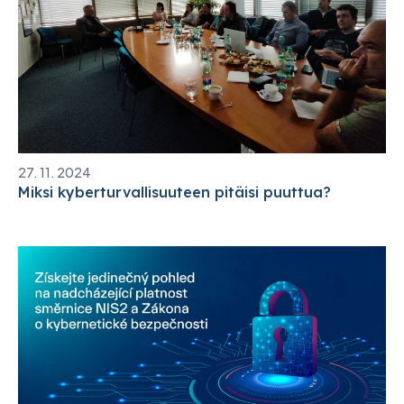
27. 11. 2024
Miksi kyberturvallisuuteen pitäisi puuttua?