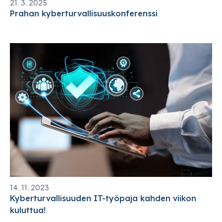
21. 3. 2025
Prahan kyberturvallisuuskonferenssi
14. 11. 2023
Kyberturvallisuuden IT-työpaja kahden viikon
kuluttua!