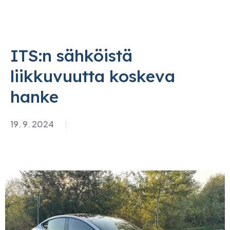
ITS:n sähköistä
liikkuvuutta koskeva
hanke
19. 9. 2024