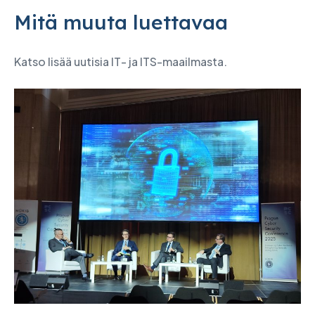
Mitä muuta luettavaa
Katso lisää uutisia IT- ja ITS-maailmasta.