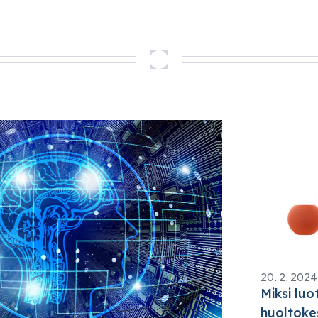
20. 2. 2024
Miksi lu
huoltoke