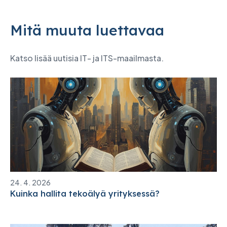
Mitä muuta luettavaa
Katso lisää uutisia IT- ja ITS-maailmasta.
24. 4. 2026
Kuinka hallita tekoälyä yrityksessä?