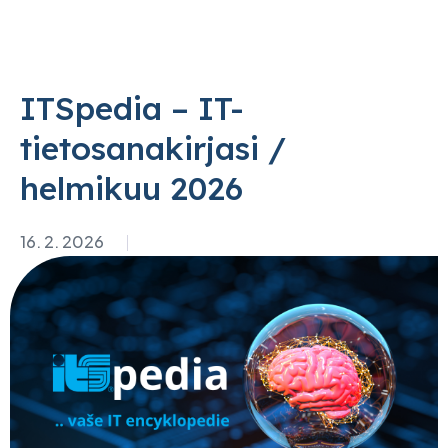
ITSpedia – IT-
tietosanakirjasi /
helmikuu 2026
16. 2. 2026