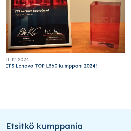
11. 12. 2024
ITS Lenovo TOP L360 kumppani 2024!
Etsitkö kumppania