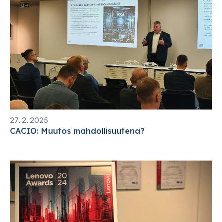
27. 2. 2025
CACIO: Muutos mahdollisuutena?