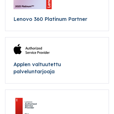
Lenovo 360 Platinum Partner
Applen valtuutettu
palveluntarjoaja