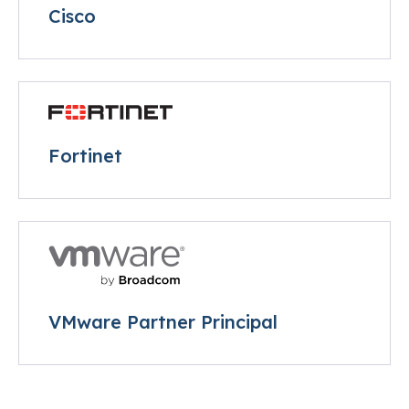
Cisco
Fortinet
VMware Partner Principal