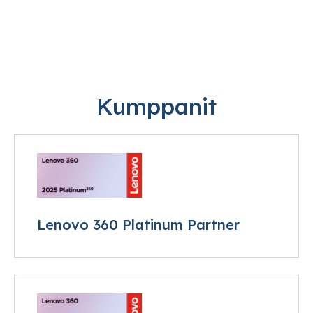
Kumppanit
Lenovo 360 Platinum Partner