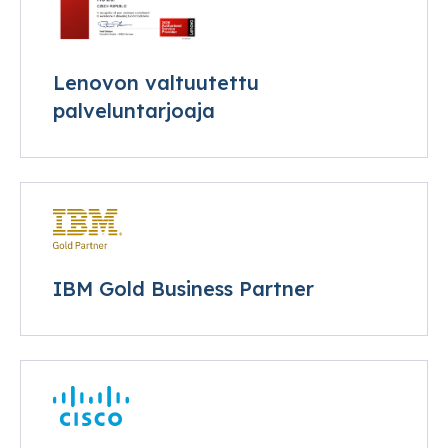
Lenovon valtuutettu
palveluntarjoaja
IBM Gold Business Partner