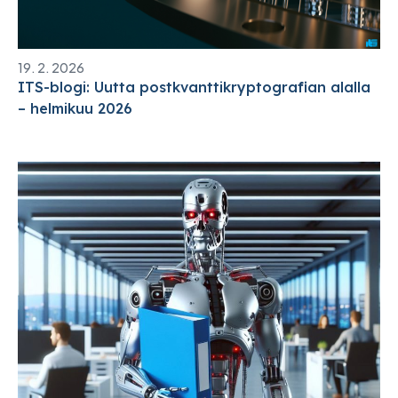
19. 2. 2026
ITS-blogi: Uutta postkvanttikryptografian alalla
– helmikuu 2026