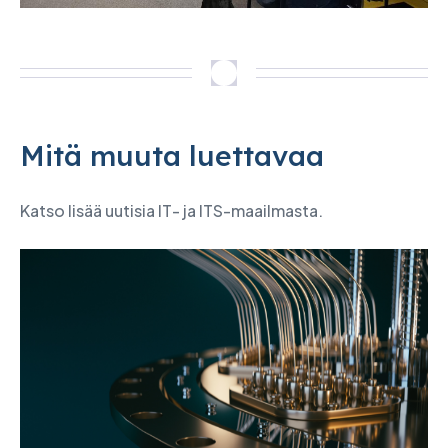
Mitä muuta luettavaa
Katso lisää uutisia IT- ja ITS-maailmasta.