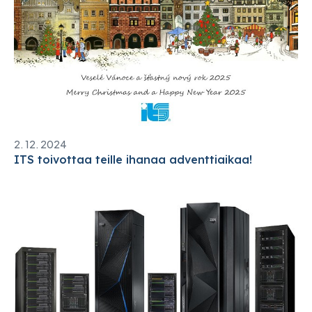
2. 12. 2024
ITS toivottaa teille ihanaa adventtiaikaa!