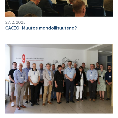
27. 2. 2025
CACIO: Muutos mahdollisuutena?