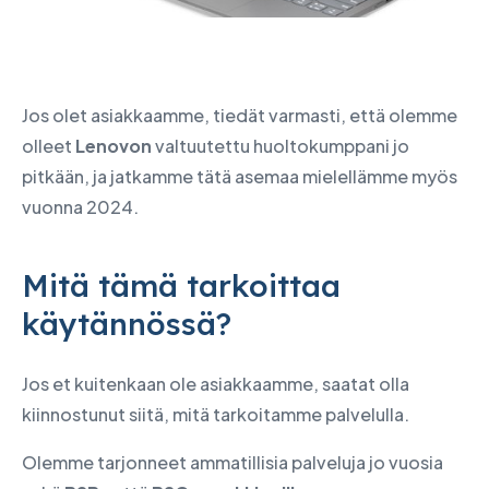
Jos olet asiakkaamme, tiedät varmasti, että olemme
olleet
Lenovon
valtuutettu huoltokumppani jo
pitkään, ja jatkamme tätä asemaa mielellämme myös
vuonna 2024.
Mitä tämä tarkoittaa
käytännössä?
Jos et kuitenkaan ole asiakkaamme, saatat olla
kiinnostunut siitä, mitä tarkoitamme palvelulla.
Olemme tarjonneet ammatillisia palveluja jo vuosia