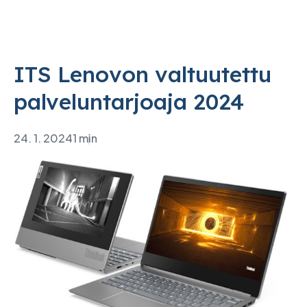
ITS Lenovon valtuutettu
palveluntarjoaja 2024
24. 1. 2024
1 min