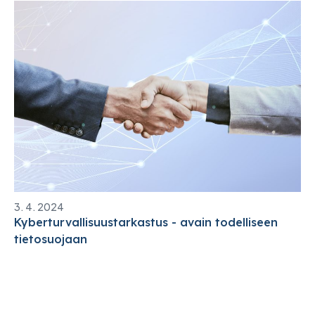
3. 4. 2024
Kyberturvallisuustarkastus - avain todelliseen
tietosuojaan