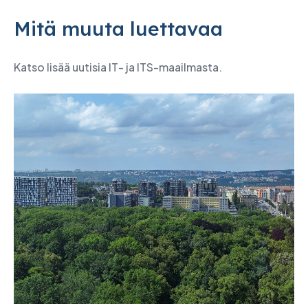
Mitä muuta luettavaa
Katso lisää uutisia IT- ja ITS-maailmasta.