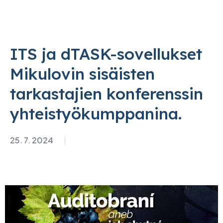
ITS ja dTASK-sovellukset
Mikulovin sisäisten
tarkastajien konferenssin
yhteistyökumppanina.
25. 7. 2024