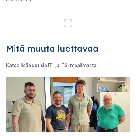
Mitä muuta luettavaa
Katso lisää uutisia IT- ja ITS-maailmasta.