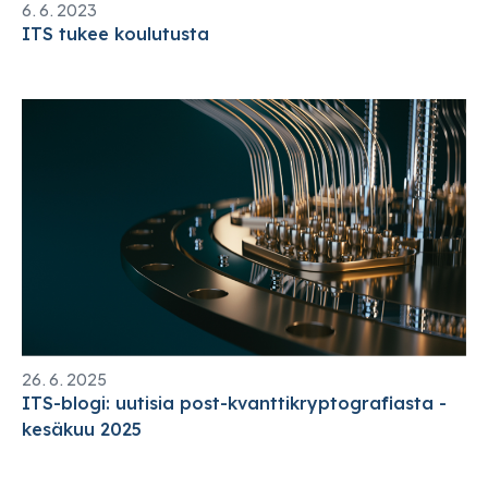
6. 6. 2023
ITS tukee koulutusta
26. 6. 2025
ITS-blogi: uutisia post-kvanttikryptografiasta -
kesäkuu 2025